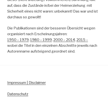
auf, dass die Zustände in/bei der Heimerziehung mit
Sicherheit eines nicht waren: unbekannt! Das war und ist
durchaus so gewollt!
Die Publikationen sind der besseren Übersicht wegen
organisiert nach Erscheinungsjahren:
1950 – 1979
,
1980 – 1999
,
2000 – 2014
,
2015 –
wobei die Titel in den einzelnen Abschnitte jeweils nach
Autorenname aufsteigend geordnet sind.
Impressum | Disclaimer
Datenschutz