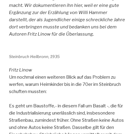
macht. Wir dokumentieren ihn hier, weil er eine gute
Ergänzung zur der Erzählung von Willi Hammer
darstellt, der als Jugendlicher einige schreckliche Jahre
dort verbringen musste und bedanken uns bei dem
Autoren Fritz Linow für die Überlassung.
Steinbruch Heilbronn, 1935
Fritz Linow
Um nochmal einen weiteren Blick auf das Problem zu
werfen, warum Heimkinder bis in die 70er im Steinbruch
schuften mussten:
Es geht um Baustoffe,- in diesem Fall um Basalt -, die für
die Industrialisierung unerlässlich sind, insbesondere
Straßenbau, zumindest früher. Ohne Straßen keine Autos
und ohne Autos keine Straßen. Dasselbe gilt für den