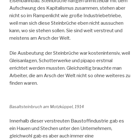
Eisenbahnbau. Steinbrüche hängen unmittelbar mit dem
Aufschwung des Kapitalismus zusammen, stehen aber
nicht so im Rampenlicht wie große Industriebetriebe,
weil man sich diese Steinbrüche eben nicht aussuchen
kann, wo sie stehen sollen. Sie sind weit verstreut und
meistens am Arsch der Welt.
Die Ausbeutung der Steinbrüche war kostenintensiv, weil
Gleisanlagen, Schotterwerke und pipapo erstmal
errichtet werden mussten. Gleichzeitig brauchte man
Arbeiter, die am Arsch der Welt nicht so ohne weiteres zu
finden waren.
Basaltsteinbruch am Motzküppel, 1914
Innerhalb dieser verstreuten Baustoffindustrie gab es
ein Hauen und Stechen unter den Unternehmern,
gleichwohl gab es aber auch immer eine